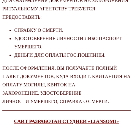
ДЛЯ ОФОРМЛЕНИЯ ДОКУМЕНТОВ НА ЗАХОРОНЕНИЯ
РИТУАЛЬНОМУ АГЕНТСТВУ ТРЕБУЕТСЯ
ПРЕДОСТАВИТЬ:
СПРАВКУ О СМЕРТИ,
УДОСТОВЕРЕНИЕ ЛИЧНОСТИ ЛИБО ПАСПОРТ
УМЕРШЕГО,
ДЕНЬГИ ДЛЯ ОПЛАТЫ ГОС.ПОШЛИНЫ.
ПОСЛЕ ОФОРМЛЕНИЯ, ВЫ ПОЛУЧАЕТЕ ПОЛНЫЙ
ПАКЕТ ДОКУМЕНТОВ, КУДА ВХОДИТ: КВИТАНЦИЯ НА
ОПЛАТУ МОГИЛЫ, КВИТОК НА
ЗАХОРОНЕНИЕ, УДОСТОВЕРЕНИЕ
ЛИЧНОСТИ УМЕРШЕГО, СПРАВКА О СМЕРТИ.
САЙТ РАЗРАБОТАН СТУДИЕЙ «LIANSOMI»