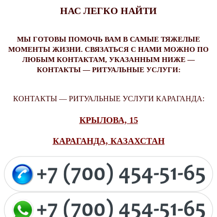
НАС ЛЕГКО НАЙТИ
МЫ ГОТОВЫ ПОМОЧЬ ВАМ В САМЫЕ ТЯЖЕЛЫЕ
МОМЕНТЫ ЖИЗНИ. СВЯЗАТЬСЯ С НАМИ МОЖНО ПО
ЛЮБЫМ КОНТАКТАМ, УКАЗАННЫМ НИЖЕ —
КОНТАКТЫ — РИТУАЛЬНЫЕ УСЛУГИ:
КОНТАКТЫ — РИТУАЛЬНЫЕ УСЛУГИ КАРАГАНДА:
КРЫЛОВА, 15
КАРАГАНДА, КАЗАХСТАН