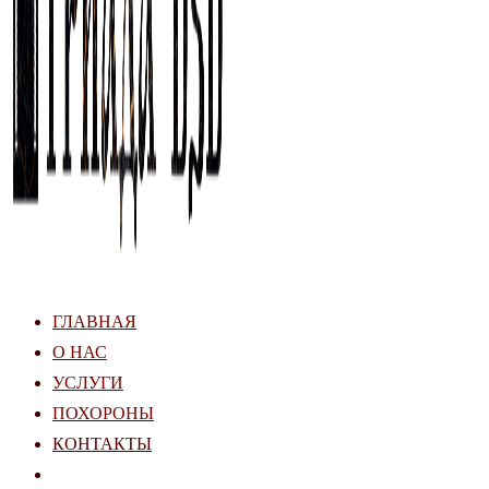
ГЛАВНАЯ
О НАС
УСЛУГИ
ПОХОРОНЫ
КОНТАКТЫ
ПЕРЕКЛЮЧИТЬ