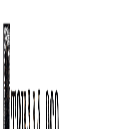
ПЕРЕЙТИ
К
СОДЕРЖИМОМУ