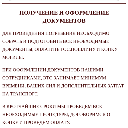
ПОЛУЧЕНИЕ И ОФОРМЛЕНИЕ
ДОКУМЕНТОВ
ДЛЯ ПРОВЕДЕНИЯ ПОГРЕБЕНИЯ НЕОБХОДИМО
СОБРАТЬ И ПОДГОТОВИТЬ ВСЕ НЕОБХОДИМЫЕ
ДОКУМЕНТЫ, ОПЛАТИТЬ ГОС.ПОШЛИНУ И КОПКУ
МОГИЛЫ.
ПРИ ОФОРМЛЕНИИ ДОКУМЕНТОВ НАШИМИ
СОТРУДНИКАМИ, ЭТО ЗАНИМАЕТ МИНИМУМ
ВРЕМЕНИ, ВАШИХ СИЛ И ДОПОЛНИТЕЛЬНЫХ ЗАТРАТ
НА ТРАНСПОРТ.
В КРОТЧАЙШИЕ СРОКИ МЫ ПРОВЕДЕМ ВСЕ
НЕОБХОДИМЫЕ ПРОЦЕДУРЫ, ДОГОВОРИМСЯ О
КОПКЕ И ПРОВЕДЕМ ОПЛАТУ.