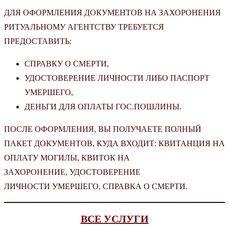
ДЛЯ ОФОРМЛЕНИЯ ДОКУМЕНТОВ НА ЗАХОРОНЕНИЯ
РИТУАЛЬНОМУ АГЕНТСТВУ ТРЕБУЕТСЯ
ПРЕДОСТАВИТЬ:
СПРАВКУ О СМЕРТИ,
УДОСТОВЕРЕНИЕ ЛИЧНОСТИ ЛИБО ПАСПОРТ
УМЕРШЕГО,
ДЕНЬГИ ДЛЯ ОПЛАТЫ ГОС.ПОШЛИНЫ.
ПОСЛЕ ОФОРМЛЕНИЯ, ВЫ ПОЛУЧАЕТЕ ПОЛНЫЙ
ПАКЕТ ДОКУМЕНТОВ, КУДА ВХОДИТ: КВИТАНЦИЯ НА
ОПЛАТУ МОГИЛЫ, КВИТОК НА
ЗАХОРОНЕНИЕ, УДОСТОВЕРЕНИЕ
ЛИЧНОСТИ УМЕРШЕГО, СПРАВКА О СМЕРТИ.
ВСЕ УСЛУГИ