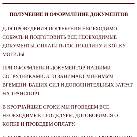
ПОЛУЧЕНИЕ И ОФОРМЛЕНИЕ ДОКУМЕНТОВ
ДЛЯ ПРОВЕДЕНИЯ ПОГРЕБЕНИЯ НЕОБХОДИМО
СОБРАТЬ И ПОДГОТОВИТЬ ВСЕ НЕОБХОДИМЫЕ
ДОКУМЕНТЫ, ОПЛАТИТЬ ГОС.ПОШЛИНУ И КОПКУ
МОГИЛЫ.
ПРИ ОФОРМЛЕНИИ ДОКУМЕНТОВ НАШИМИ
СОТРУДНИКАМИ, ЭТО ЗАНИМАЕТ МИНИМУМ
ВРЕМЕНИ, ВАШИХ СИЛ И ДОПОЛНИТЕЛЬНЫХ ЗАТРАТ
НА ТРАНСПОРТ.
В КРОТЧАЙШИЕ СРОКИ МЫ ПРОВЕДЕМ ВСЕ
НЕОБХОДИМЫЕ ПРОЦЕДУРЫ, ДОГОВОРИМСЯ О
КОПКЕ И ПРОВЕДЕМ ОПЛАТУ.