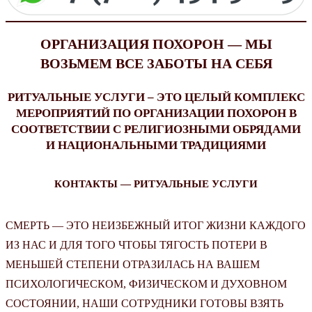
ОРГАНИЗАЦИЯ ПОХОРОН — МЫ
ВОЗЬМЕМ ВСЕ ЗАБОТЫ НА СЕБЯ
РИТУАЛЬНЫЕ УСЛУГИ – ЭТО ЦЕЛЫЙ КОМПЛЕКС
МЕРОПРИЯТИЙ ПО ОРГАНИЗАЦИИ ПОХОРОН В
СООТВЕТСТВИИ С РЕЛИГИОЗНЫМИ ОБРЯДАМИ
И НАЦИОНАЛЬНЫМИ ТРАДИЦИЯМИ
КОНТАКТЫ — РИТУАЛЬНЫЕ УСЛУГИ
СМЕРТЬ — ЭТО НЕИЗБЕЖНЫЙ ИТОГ ЖИЗНИ КАЖДОГО
ИЗ НАС И ДЛЯ ТОГО ЧТОБЫ ТЯГОСТЬ ПОТЕРИ В
МЕНЬШЕЙ СТЕПЕНИ ОТРАЗИЛАСЬ НА ВАШЕМ
ПСИХОЛОГИЧЕСКОМ, ФИЗИЧЕСКОМ И ДУХОВНОМ
СОСТОЯНИИ, НАШИ СОТРУДНИКИ ГОТОВЫ ВЗЯТЬ