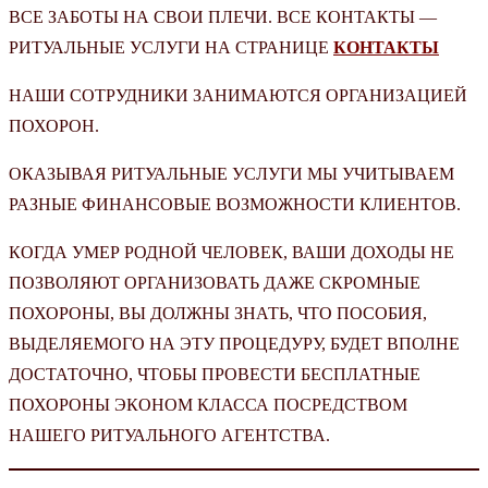
ВСЕ ЗАБОТЫ НА СВОИ ПЛЕЧИ. ВСЕ КОНТАКТЫ —
РИТУАЛЬНЫЕ УСЛУГИ НА СТРАНИЦЕ
КОНТАКТЫ
НАШИ СОТРУДНИКИ ЗАНИМАЮТСЯ ОРГАНИЗАЦИЕЙ
ПОХОРОН.
ОКАЗЫВАЯ РИТУАЛЬНЫЕ УСЛУГИ МЫ УЧИТЫВАЕМ
РАЗНЫЕ ФИНАНСОВЫЕ ВОЗМОЖНОСТИ КЛИЕНТОВ.
КОГДА УМЕР РОДНОЙ ЧЕЛОВЕК, ВАШИ ДОХОДЫ НЕ
ПОЗВОЛЯЮТ ОРГАНИЗОВАТЬ ДАЖЕ СКРОМНЫЕ
ПОХОРОНЫ, ВЫ ДОЛЖНЫ ЗНАТЬ, ЧТО ПОСОБИЯ,
ВЫДЕЛЯЕМОГО НА ЭТУ ПРОЦЕДУРУ, БУДЕТ ВПОЛНЕ
ДОСТАТОЧНО, ЧТОБЫ ПРОВЕСТИ БЕСПЛАТНЫЕ
ПОХОРОНЫ ЭКОНОМ КЛАССА ПОСРЕДСТВОМ
НАШЕГО РИТУАЛЬНОГО АГЕНТСТВА.