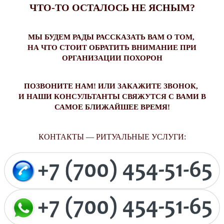
ЧТО-ТО ОСТАЛОСЬ НЕ ЯСНЫМ?
МЫ БУДЕМ РАДЫ РАССКАЗАТЬ ВАМ О ТОМ,
НА ЧТО СТОИТ ОБРАТИТЬ ВНИМАНИЕ ПРИ
ОРГАНИЗАЦИИ ПОХОРОН
ПОЗВОНИТЕ НАМ! ИЛИ ЗАКАЖИТЕ ЗВОНОК,
И НАШИ КОНСУЛЬТАНТЫ СВЯЖУТСЯ С ВАМИ В
САМОЕ БЛИЖАЙШЕЕ ВРЕМЯ!
КОНТАКТЫ — РИТУАЛЬНЫЕ УСЛУГИ: